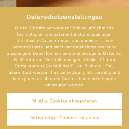
Datenschutzeinstellungen
Diese Website verwendet Cookies und ähnliche
Technologien, um externe Inhalte einzubinden,
statistische Auswertungen vorzunehmen sowie
personalisierte und nicht-personalisierte Werbung
anzuzeigen. Dabei können personenbezogene Daten (z.
B. IP-Adresse, Gerätekennungen, Cookie-IDs) an
Dritte, auch außerhalb der EU (z. B. in die USA),
übermittelt werden. Ihre Einwilligung ist freiwillig und
kann jederzeit über die Datenschutzeinstellungen
widerrufen werden.
🍪 Alle Cookies akzeptieren
Notwendige Cookies zulassen