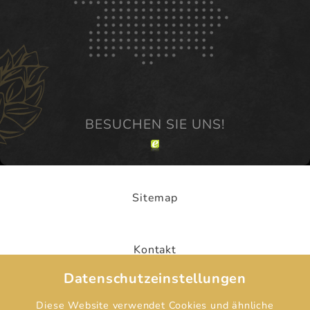
Sitemap
Kontakt
Datenschutzeinstellungen
Hotelaufnahmevertrag
Diese Website verwendet Cookies und ähnliche