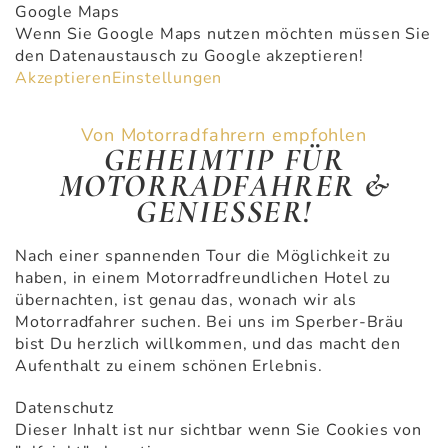
Google Maps
Wenn Sie Google Maps nutzen möchten müssen Sie
den Datenaustausch zu Google akzeptieren!
Akzeptieren
Einstellungen
Von Motorradfahrern empfohlen
GEHEIMTIP FÜR
MOTORRADFAHRER &
GENIESSER!
Nach einer spannenden Tour die Möglichkeit zu
haben, in einem Motorradfreundlichen Hotel zu
übernachten, ist genau das, wonach wir als
Motorradfahrer suchen. Bei uns im Sperber-Bräu
bist Du herzlich willkommen, und das macht den
Aufenthalt zu einem schönen Erlebnis.
Datenschutz
Dieser Inhalt ist nur sichtbar wenn Sie Cookies von