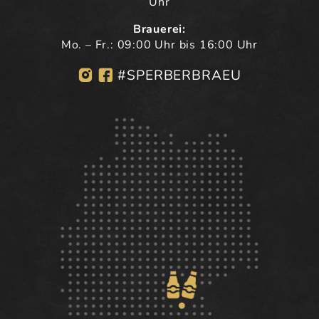
Uhr
Brauerei:
Mo. – Fr.: 09:00 Uhr bis 16:00 Uhr
#SPERBERBRAEU