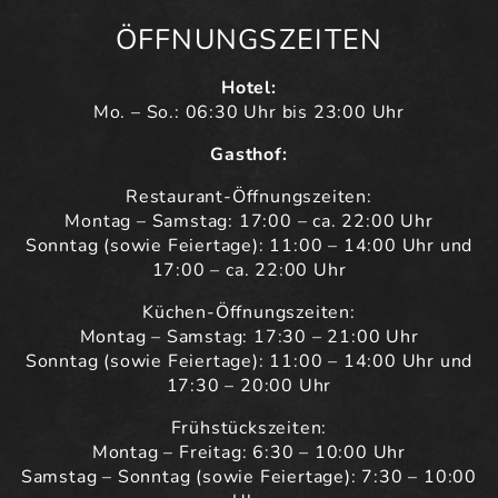
ÖFFNUNGSZEITEN
Hotel:
Mo. – So.: 06:30 Uhr bis 23:00 Uhr
Gasthof:
Restaurant-Öffnungszeiten:
Montag – Samstag: 17:00 – ca. 22:00 Uhr
Sonntag (sowie Feiertage): 11:00 – 14:00 Uhr und
17:00 – ca. 22:00 Uhr
Küchen-Öffnungszeiten:
Montag – Samstag: 17:30 – 21:00 Uhr
Sonntag (sowie Feiertage): 11:00 – 14:00 Uhr und
17:30 – 20:00 Uhr
Frühstückszeiten:
Montag – Freitag: 6:30 – 10:00 Uhr
Samstag – Sonntag (sowie Feiertage): 7:30 – 10:00