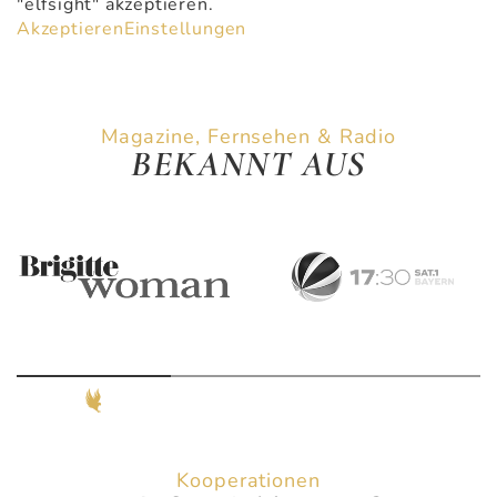
"elfsight" akzeptieren.
Akzeptieren
Einstellungen
Magazine, Fernsehen & Radio
BEKANNT AUS
Kooperationen