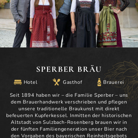
SPERBER BRÄU
Hotel
Gasthof
Brauerei
Seit 1894 haben wir – die Familie Sperber – uns
dem Brauerhandwerk verschrieben und pflegen
unsere traditionelle Braukunst mit direkt
befeuerten Kupferkessel. Inmitten der historischen
Altstadt von Sulzbach-Rosenberg brauen wir in
der fünften Familiengeneration unser Bier nach
den Vorgaben des bayerischen Reinheitsgebots