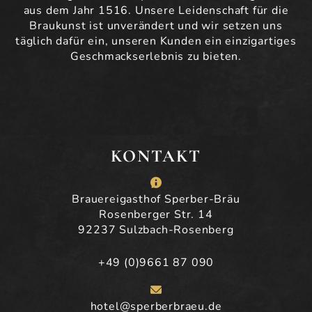
aus dem Jahr 1516. Unsere Leidenschaft für die
Braukunst ist unverändert und wir setzen uns
täglich dafür ein, unseren Kunden ein einzigartiges
Geschmackserlebnis zu bieten.
KONTAKT
Brauereigasthof Sperber-Bräu
Rosenberger Str. 14
92237 Sulzbach-Rosenberg
+49 (0)9661 87 090
hotel@sperberbraeu.de