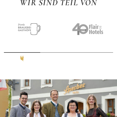
WIR SIND TEIL VON