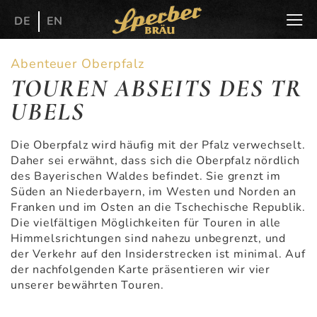
DE
EN
Abenteuer Oberpfalz
TOUREN ABSEITS DES TR
UBELS
Die Oberpfalz wird häufig mit der Pfalz verwechselt.
Daher sei erwähnt, dass sich die Oberpfalz nördlich
des Bayerischen Waldes befindet. Sie grenzt im
Süden an Niederbayern, im Westen und Norden an
Franken und im Osten an die Tschechische Republik.
Die vielfältigen Möglichkeiten für Touren in alle
Himmelsrichtungen sind nahezu unbegrenzt, und
der Verkehr auf den Insiderstrecken ist minimal. Auf
der nachfolgenden Karte präsentieren wir vier
unserer bewährten Touren.