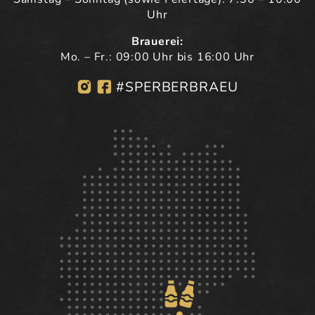
Uhr
Brauerei:
Mo. – Fr.: 09:00 Uhr bis 16:00 Uhr
#SPERBERBRAEU