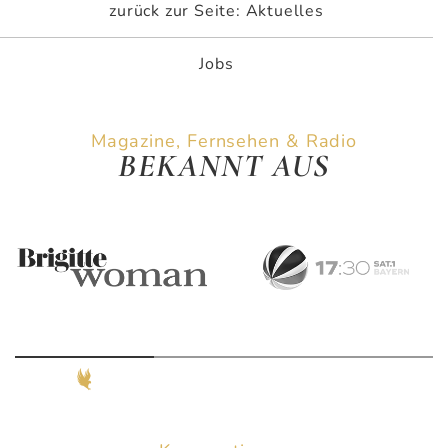
zurück zur Seite: Aktuelles
Jobs
Magazine, Fernsehen & Radio
BEKANNT AUS