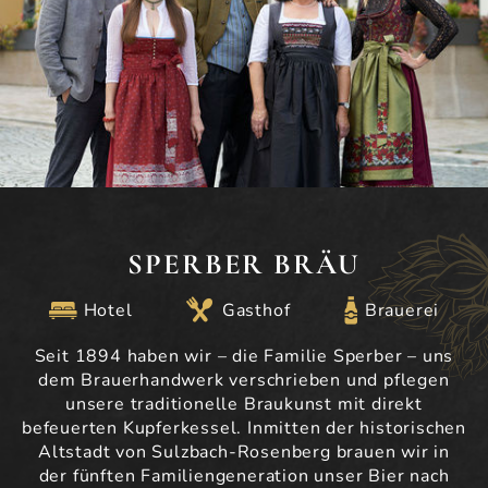
SPERBER BRÄU
Hotel
Gasthof
Brauerei
Seit 1894 haben wir – die Familie Sperber – uns
dem Brauerhandwerk verschrieben und pflegen
unsere traditionelle Braukunst mit direkt
befeuerten Kupferkessel. Inmitten der historischen
Altstadt von Sulzbach-Rosenberg brauen wir in
der fünften Familiengeneration unser Bier nach