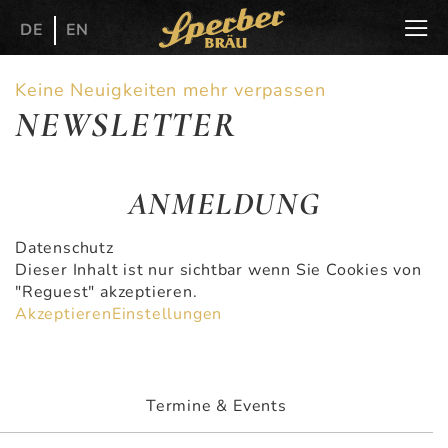
DE
EN
Keine Neuigkeiten mehr verpassen
NEWSLETTER
ANMELDUNG
Datenschutz
Dieser Inhalt ist nur sichtbar wenn Sie Cookies von
"Reguest" akzeptieren.
Akzeptieren
Einstellungen
Termine & Events