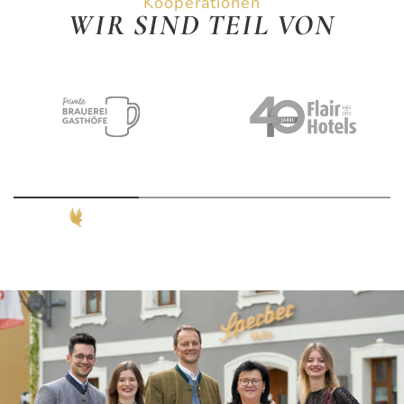
Kooperationen
WIR SIND TEIL VON