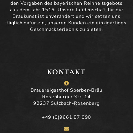
den Vorgaben des bayerischen Reinheitsgebots
aus dem Jahr 1516. Unsere Leidenschaft für die
Braukunst ist unverändert und wir setzen uns
täglich dafür ein, unseren Kunden ein einzigartiges
Geschmackserlebnis zu bieten.
KONTAKT
Brauereigasthof Sperber-Bräu
Rosenberger Str. 14
92237 Sulzbach-Rosenberg
+49 (0)9661 87 090