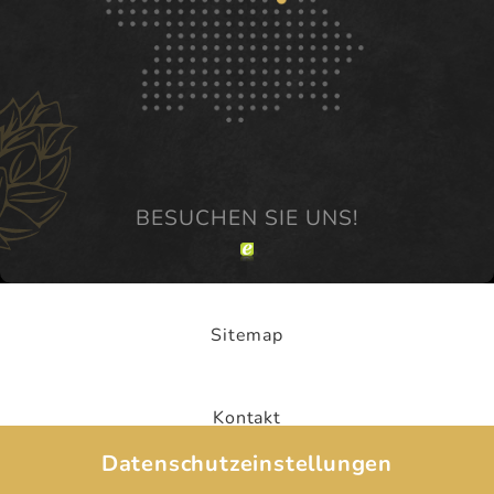
Sitemap
Kontakt
Datenschutzeinstellungen