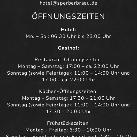
hotel@sperberbraeu.de
ÖFFNUNGSZEITEN
Hotel:
Mo. – So.: 06:30 Uhr bis 23:00 Uhr
Gasthof:
Restaurant-Öffnungszeiten:
Montag – Samstag: 17:00 – ca. 22:00 Uhr
Sonntag (sowie Feiertage): 11:00 – 14:00 Uhr und
17:00 – ca. 22:00 Uhr
Küchen-Öffnungszeiten:
Montag – Samstag: 17:30 – 21:00 Uhr
Sonntag (sowie Feiertage): 11:00 – 14:00 Uhr und
17:30 – 20:00 Uhr
Frühstückszeiten:
Montag – Freitag: 6:30 – 10:00 Uhr
Samstag – Sonntag (sowie Feiertage): 7:30 – 10:00