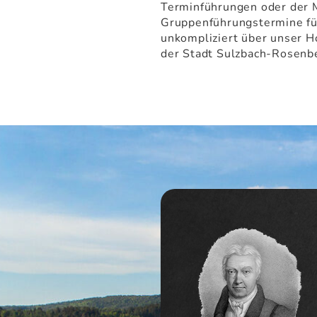
Terminführungen oder der M
Gruppenführungstermine fü
unkompliziert über unser H
der Stadt Sulzbach-Rosenb