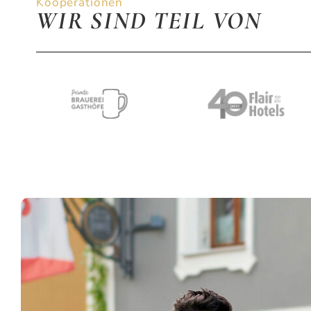
Kooperationen
WIR SIND TEIL VON