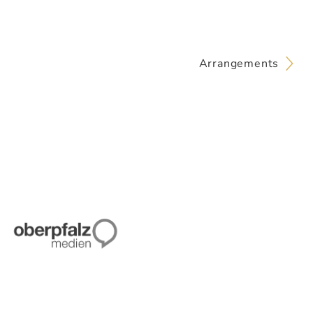
Arrangements