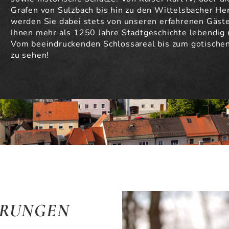
Grafen von Sulzbach bis hin zu den Wittelsbacher Her
werden Sie dabei stets von unseren erfahrenen Gäst
Ihnen mehr als 1250 Jahre Stadtgeschichte lebendig
Vom beeindruckenden Schlossareal bis zum gotischen 
zu sehen!
HRUNGEN