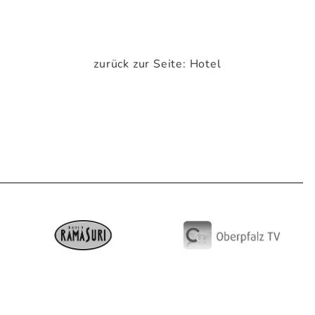
zurück zur Seite: Hotel