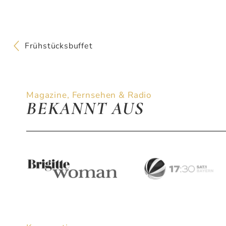
Frühstücksbuffet
Magazine, Fernsehen & Radio
BEKANNT AUS