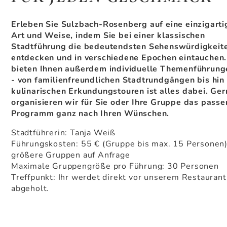
Erleben Sie Sulzbach-Rosenberg auf eine einzigarti
Art und Weise, indem Sie bei einer klassischen
Stadtführung die bedeutendsten Sehenswürdigkeit
entdecken und in verschiedene Epochen eintauchen
bieten Ihnen außerdem individuelle Themenführung
- von familienfreundlichen Stadtrundgängen bis hin
kulinarischen Erkundungstouren ist alles dabei. Ger
organisieren wir für Sie oder Ihre Gruppe das pass
Programm ganz nach Ihren Wünschen.
Stadtführerin: Tanja Weiß
Führungskosten: 55 € (Gruppe bis max. 15 Personen)
größere Gruppen auf Anfrage
Maximale Gruppengröße pro Führung: 30 Personen
Treffpunkt: Ihr werdet direkt vor unserem Restaurant
abgeholt.