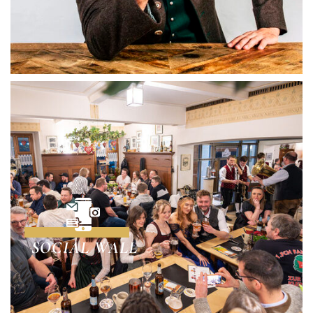
SOCIAL WALL