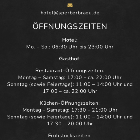
hotel@sperberbraeu.de
ÖFFNUNGSZEITEN
Hotel:
Mo. – So.: 06:30 Uhr bis 23:00 Uhr
Gasthof:
Restaurant-Öffnungszeiten:
Montag – Samstag: 17:00 – ca. 22:00 Uhr
Sonntag (sowie Feiertage): 11:00 – 14:00 Uhr und
17:00 – ca. 22:00 Uhr
Küchen-Öffnungszeiten:
Montag – Samstag: 17:30 – 21:00 Uhr
Sonntag (sowie Feiertage): 11:00 – 14:00 Uhr und
17:30 – 20:00 Uhr
Frühstückszeiten: