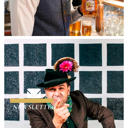
NEWSLETTER