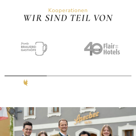
Kooperationen
WIR SIND TEIL VON