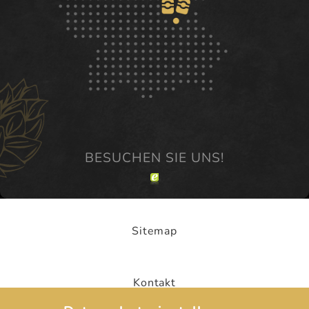
Sitemap
Kontakt