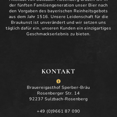
der fünften Familiengeneration unser Bier nach
den Vorgaben des bayerischen Reinheitsgebots
aus dem Jahr 1516. Unsere Leidenschaft für die
Braukunst ist unverändert und wir setzen uns
täglich dafür ein, unseren Kunden ein einzigartiges
Geschmackserlebnis zu bieten.
KONTAKT
Brauereigasthof Sperber-Bräu
Rosenberger Str. 14
92237 Sulzbach-Rosenberg
+49 (0)9661 87 090