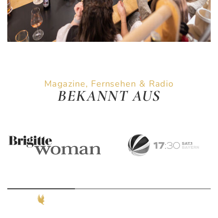
Magazine, Fernsehen & Radio
BEKANNT AUS