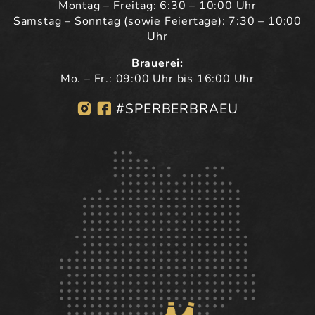
Montag – Freitag: 6:30 – 10:00 Uhr
Samstag – Sonntag (sowie Feiertage): 7:30 – 10:00
Uhr
Brauerei:
Mo. – Fr.: 09:00 Uhr bis 16:00 Uhr
#SPERBERBRAEU