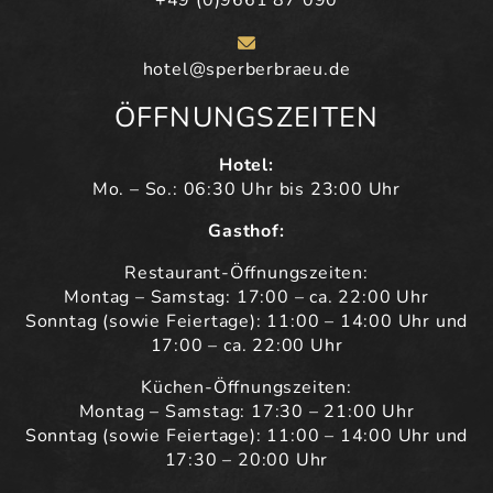
+49 (0)9661 87 090
hotel@sperberbraeu.de
ÖFFNUNGSZEITEN
Hotel:
Mo. – So.: 06:30 Uhr bis 23:00 Uhr
Gasthof:
Restaurant-Öffnungszeiten:
Montag – Samstag: 17:00 – ca. 22:00 Uhr
Sonntag (sowie Feiertage): 11:00 – 14:00 Uhr und
17:00 – ca. 22:00 Uhr
Küchen-Öffnungszeiten:
Montag – Samstag: 17:30 – 21:00 Uhr
Sonntag (sowie Feiertage): 11:00 – 14:00 Uhr und
17:30 – 20:00 Uhr