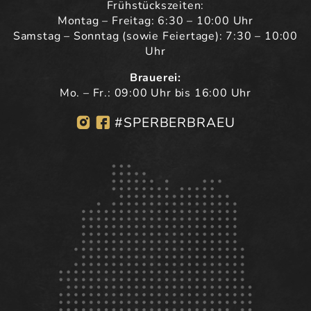
Frühstückszeiten:
Montag – Freitag: 6:30 – 10:00 Uhr
Samstag – Sonntag (sowie Feiertage): 7:30 – 10:00
Uhr
Brauerei:
Mo. – Fr.: 09:00 Uhr bis 16:00 Uhr
#SPERBERBRAEU