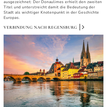
ausgezeichnet: Der Donaulimes erhielt den zweiten
Titel und unterstreicht damit die Bedeutung der
Stadt als wichtiger Knotenpunkt in der Geschichte
Europas.
VERBINDUNG NACH REGENSBURG