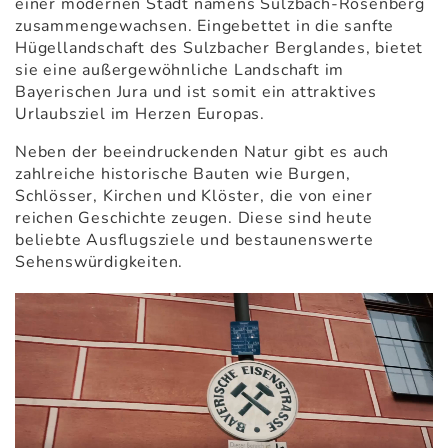
einer modernen Stadt namens Sulzbach-Rosenberg
zusammengewachsen. Eingebettet in die sanfte
Hügellandschaft des Sulzbacher Berglandes, bietet
sie eine außergewöhnliche Landschaft im
Bayerischen Jura und ist somit ein attraktives
Urlaubsziel im Herzen Europas.
Neben der beeindruckenden Natur gibt es auch
zahlreiche historische Bauten wie Burgen,
Schlösser, Kirchen und Klöster, die von einer
reichen Geschichte zeugen. Diese sind heute
beliebte Ausflugsziele und bestaunenswerte
Sehenswürdigkeiten.