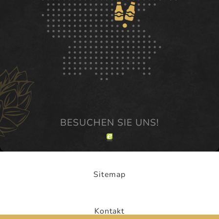
Sitemap
Kontakt