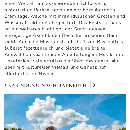
einer Vielzahl an faszinierenden Schlössern,
historischen Parkanlagen und der bezaubernden
Eremitage, welche mit ihren idyllischen Grotten und
Wasserattraktionen begeistert. Das Festspielhaus
ist ein weiteres Highlight der Stadt, dessen
einzigartige Akustik den Besucher in seinen Bann
zieht. Auch die Museumslandschaft von Bayreuth ist
äußerst facettenreich und bietet eine breite
Auswahl an spannenden Ausstellungen. Musik- und
Theaterfestivals erfüllen die Stadt das ganze Jahr
über mit kultureller Vielfalt und Genuss auf
allerhöchstem Niveau.
VERBINDUNG NACH BAYREUTH