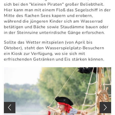
sich bei den "kleinen Piraten" großer Beliebtheit.
Hier kann man mit einem Floß das Segelschiff in der
Mitte des flachen Sees kapern und erobern,
während die jüngeren Kinder sich am Wasserrad
betätigen und Bäche sowie Staudämme bauen oder
in der Steinruine unterirdische Gänge erforschen.
Sollte das Wetter mitspielen (von April bis
Oktober), steht den Wasserspielplatz-Besuchern
ein Kiosk zur Verfügung, wo sie sich mit
erfrischenden Getränken und Eis stärken können.