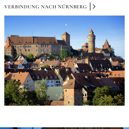
VERBINDUNG NACH NÜRNBERG