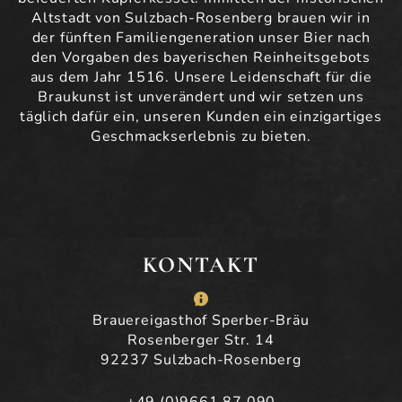
Altstadt von Sulzbach-Rosenberg brauen wir in
der fünften Familiengeneration unser Bier nach
den Vorgaben des bayerischen Reinheitsgebots
aus dem Jahr 1516. Unsere Leidenschaft für die
Braukunst ist unverändert und wir setzen uns
täglich dafür ein, unseren Kunden ein einzigartiges
Geschmackserlebnis zu bieten.
KONTAKT
Brauereigasthof Sperber-Bräu
Rosenberger Str. 14
92237 Sulzbach-Rosenberg