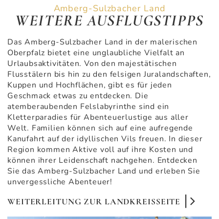
Amberg-Sulzbacher Land
WEITERE AUSFLUGSTIPPS
Das Amberg-Sulzbacher Land in der malerischen
Oberpfalz bietet eine unglaubliche Vielfalt an
Urlaubsaktivitäten. Von den majestätischen
Flusstälern bis hin zu den felsigen Juralandschaften,
Kuppen und Hochflächen, gibt es für jeden
Geschmack etwas zu entdecken. Die
atemberaubenden Felslabyrinthe sind ein
Kletterparadies für Abenteuerlustige aus aller
Welt. Familien können sich auf eine aufregende
Kanufahrt auf der idyllischen Vils freuen. In dieser
Region kommen Aktive voll auf ihre Kosten und
können ihrer Leidenschaft nachgehen. Entdecken
Sie das Amberg-Sulzbacher Land und erleben Sie
unvergessliche Abenteuer!
WEITERLEITUNG ZUR LANDKREISSEITE