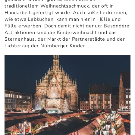
traditionellem Weihnachtsschmuck, der oft in
Handarbeit gefertigt wurde. Auch süße Leckereien,
wie etwa Lebkuchen, kann man hier in Hülle und
Fülle erwerben. Doch damit nicht genug: Besondere
Attraktionen sind die Kinderweihnacht und das
Sternenhaus, der Markt der Partnerstädte und der
Lichterzug der Nürnberger Kinder.