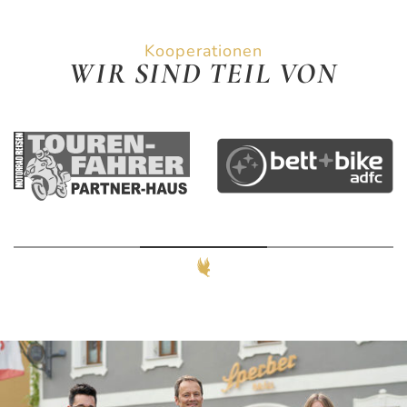
Kooperationen
WIR SIND TEIL VON