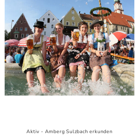
Aktiv - Amberg Sulzbach erkunden