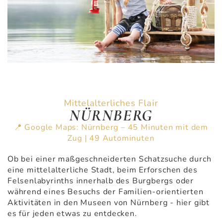
Mittelalterliches Flair
NÜRNBERG
📍 Google Maps: Nürnberg – 45 Minuten mit dem
Zug | 49 Autominuten
Ob bei einer maßgeschneiderten Schatzsuche durch
eine mittelalterliche Stadt, beim Erforschen des
Felsenlabyrinths innerhalb des Burgbergs oder
während eines Besuchs der Familien-orientierten
Aktivitäten in den Museen von Nürnberg - hier gibt
es für jeden etwas zu entdecken.