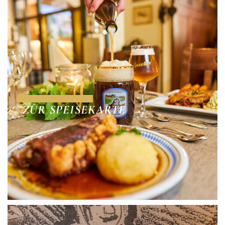
ZUR SPEISEKARTE