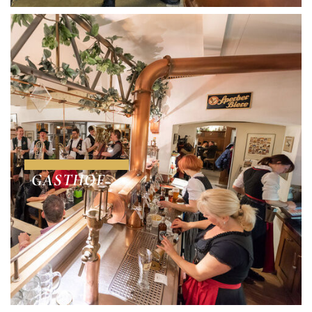
GASTHOF