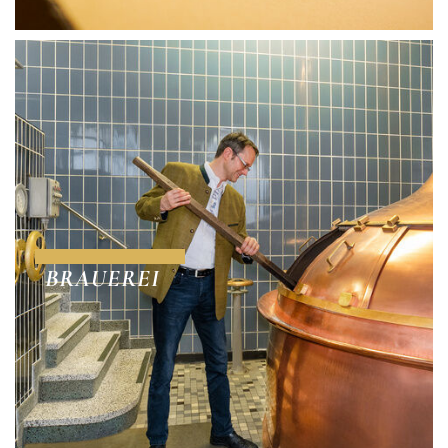
BRAUEREI