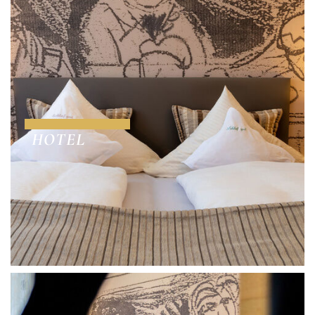
HOTEL