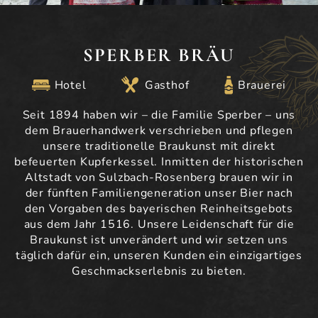
SPERBER BRÄU
Hotel
Gasthof
Brauerei
Seit 1894 haben wir – die Familie Sperber – uns
dem Brauerhandwerk verschrieben und pflegen
unsere traditionelle Braukunst mit direkt
befeuerten Kupferkessel. Inmitten der historischen
Altstadt von Sulzbach-Rosenberg brauen wir in
der fünften Familiengeneration unser Bier nach
den Vorgaben des bayerischen Reinheitsgebots
aus dem Jahr 1516. Unsere Leidenschaft für die
Braukunst ist unverändert und wir setzen uns
täglich dafür ein, unseren Kunden ein einzigartiges
Geschmackserlebnis zu bieten.