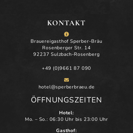
KONTAKT
Brauereigasthof Sperber-Bräu
Rosenberger Str. 14
92237 Sulzbach-Rosenberg
+49 (0)9661 87 090
hotel@sperberbraeu.de
ÖFFNUNGSZEITEN
Hotel:
Mo. – So.: 06:30 Uhr bis 23:00 Uhr
Gasthof: