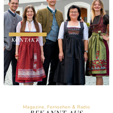
KONTAKT
Magazine, Fernsehen & Radio