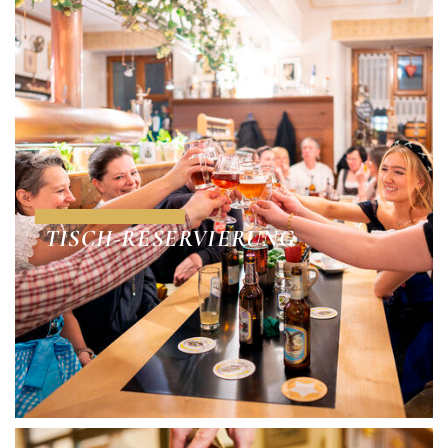
TISCH-RESERVIERUNG