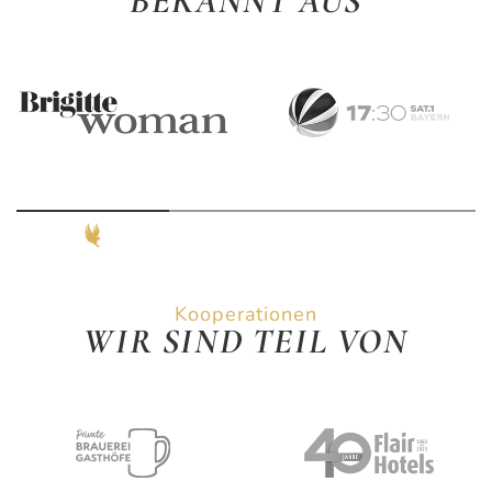
BEKANNT AUS
Kooperationen
WIR SIND TEIL VON