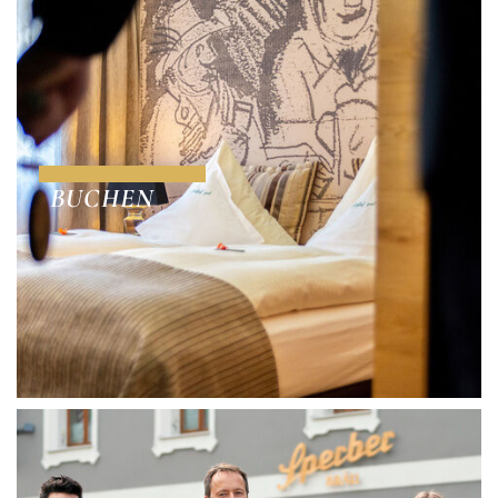
BUCHEN