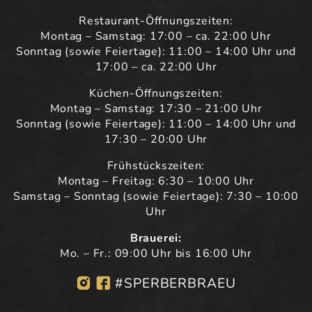
Restaurant-Öffnungszeiten:
Montag – Samstag: 17:00 – ca. 22:00 Uhr
Sonntag (sowie Feiertage): 11:00 – 14:00 Uhr und
17:00 – ca. 22:00 Uhr
Küchen-Öffnungszeiten:
Montag – Samstag: 17:30 – 21:00 Uhr
Sonntag (sowie Feiertage): 11:00 – 14:00 Uhr und
17:30 – 20:00 Uhr
Frühstückszeiten:
Montag – Freitag: 6:30 – 10:00 Uhr
Samstag – Sonntag (sowie Feiertage): 7:30 – 10:00
Uhr
Brauerei:
Mo. – Fr.: 09:00 Uhr bis 16:00 Uhr
#SPERBERBRAEU