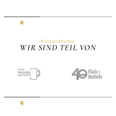
Kooperationen
WIR SIND TEIL VON