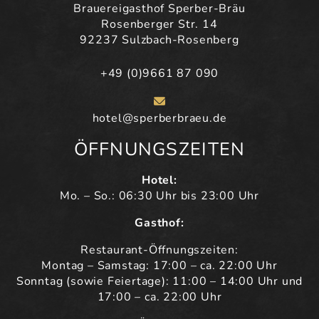
Brauereigasthof Sperber-Bräu
Rosenberger Str. 14
92237 Sulzbach-Rosenberg
+49 (0)9661 87 090
hotel@sperberbraeu.de
ÖFFNUNGSZEITEN
Hotel:
Mo. – So.: 06:30 Uhr bis 23:00 Uhr
Gasthof:
Restaurant-Öffnungszeiten:
Montag – Samstag: 17:00 – ca. 22:00 Uhr
Sonntag (sowie Feiertage): 11:00 – 14:00 Uhr und
17:00 – ca. 22:00 Uhr