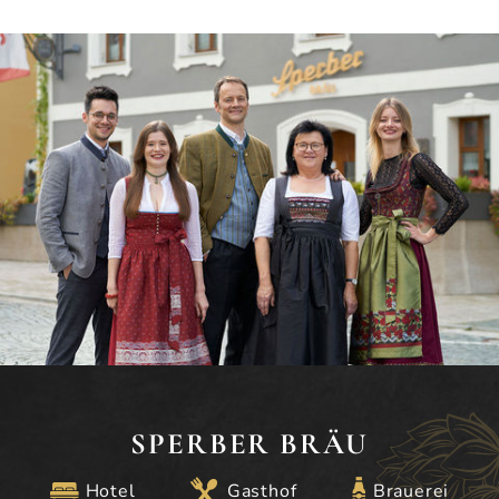
SPERBER BRÄU
Hotel
Gasthof
Brauerei