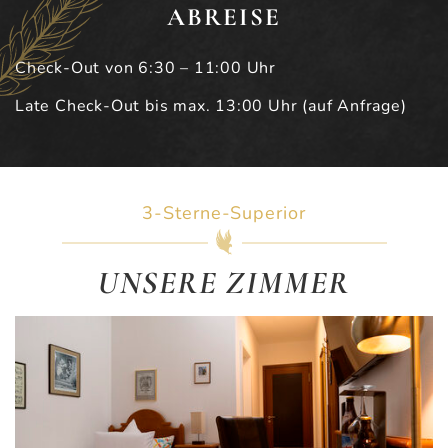
ABREISE
Check-Out von 6:30 – 11:00 Uhr
Late Check-Out bis max. 13:00 Uhr (auf Anfrage)
3-Sterne-Superior
UNSERE ZIMMER