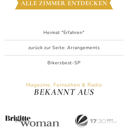
ALLE ZIMMER ENTDECKEN
Heimat "Erfahren"
zurück zur Seite: Arrangements
Bikersbest-SP
Magazine, Fernsehen & Radio
BEKANNT AUS