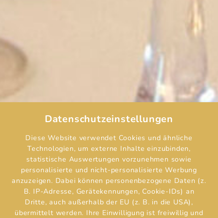
Datenschutzeinstellungen
Diese Website verwendet Cookies und ähnliche
Technologien, um externe Inhalte einzubinden,
statistische Auswertungen vorzunehmen sowie
personalisierte und nicht-personalisierte Werbung
anzuzeigen. Dabei können personenbezogene Daten (z.
B. IP-Adresse, Gerätekennungen, Cookie-IDs) an
Dritte, auch außerhalb der EU (z. B. in die USA),
übermittelt werden. Ihre Einwilligung ist freiwillig und