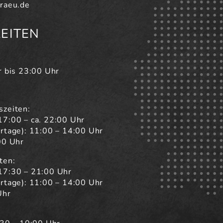
raeu.de
EITEN
r bis 23:00 Uhr
szeiten:
17:00 – ca. 22:00 Uhr
rtage): 11:00 – 14:00 Uhr
00 Uhr
ten:
17:30 – 21:00 Uhr
rtage): 11:00 – 14:00 Uhr
Uhr