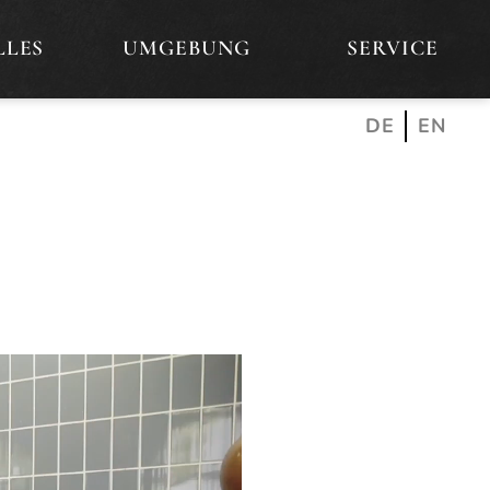
LLES
UMGEBUNG
SERVICE
DE
EN