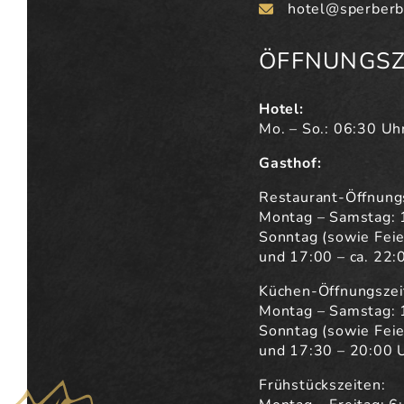
hotel@sperberb
ÖFFNUNGSZ
Hotel:
Mo. – So.: 06:30 Uh
Gasthof:
Restaurant-Öffnung
Montag – Samstag: 
Sonntag (sowie Feie
und 17:00 – ca. 22:
Küchen-Öffnungszei
Montag – Samstag: 
Sonntag (sowie Feie
und 17:30 – 20:00 
Frühstückszeiten: