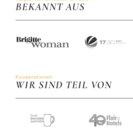
BEKANNT AUS
Kooperationen
WIR SIND TEIL VON